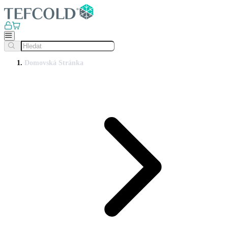
Domovská Stránka