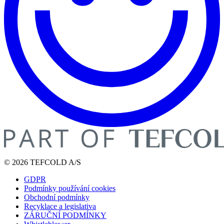
© 2026 TEFCOLD A/S
GDPR
Podmínky používání cookies
Obchodní podmínky
Recyklace a legislativa
ZÁRUČNÍ PODMÍNKY