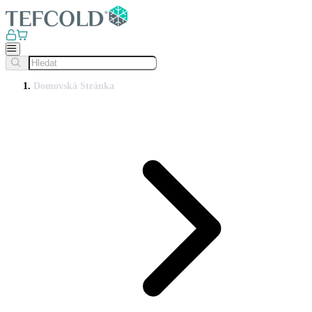
Domovská Stránka