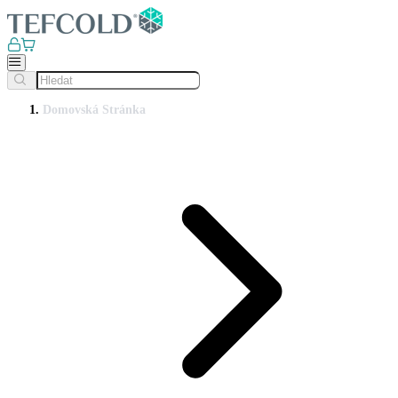
Domovská Stránka