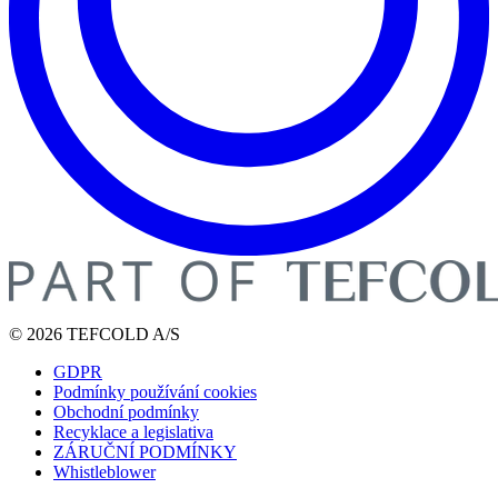
© 2026 TEFCOLD A/S
GDPR
Podmínky používání cookies
Obchodní podmínky
Recyklace a legislativa
ZÁRUČNÍ PODMÍNKY
Whistleblower