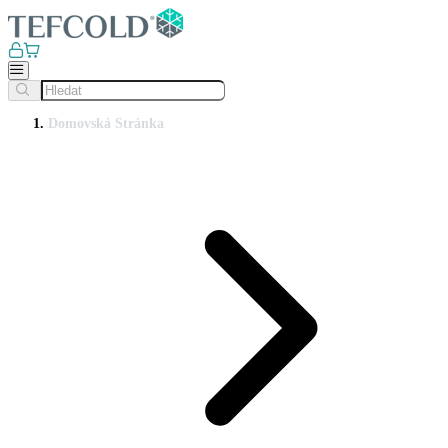
Domovská Stránka