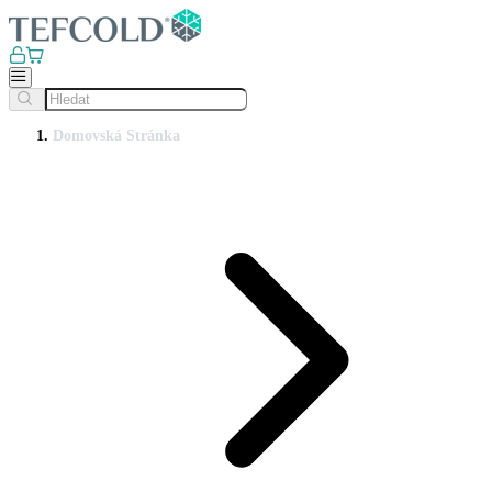
Domovská Stránka