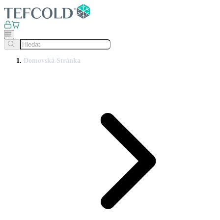
Domovská Stránka