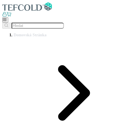
Domovská Stránka