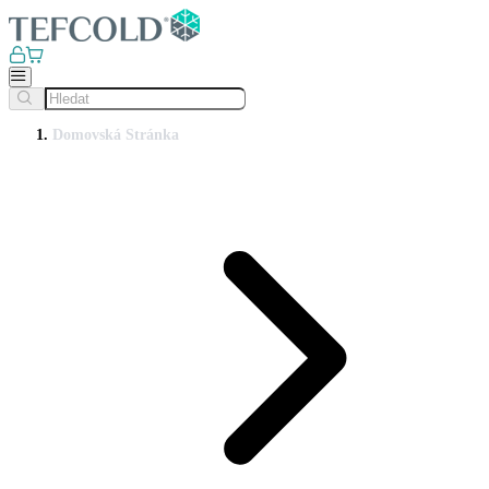
Domovská Stránka