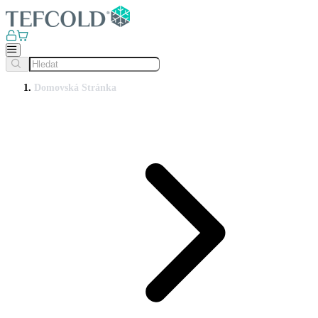
Domovská Stránka