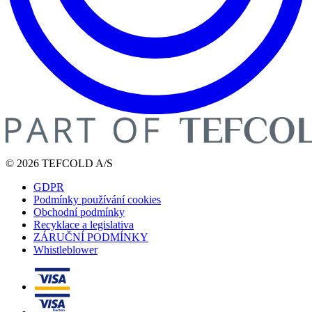
© 2026 TEFCOLD A/S
GDPR
Podmínky používání cookies
Obchodní podmínky
Recyklace a legislativa
ZÁRUČNÍ PODMÍNKY
Whistleblower