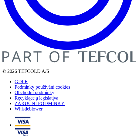
© 2026 TEFCOLD A/S
GDPR
Podmínky používání cookies
Obchodní podmínky
Recyklace a legislativa
ZÁRUČNÍ PODMÍNKY
Whistleblower