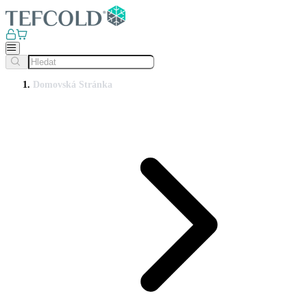
Domovská Stránka