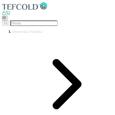
Domovská Stránka