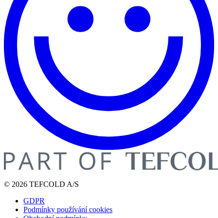
© 2026 TEFCOLD A/S
GDPR
Podmínky používání cookies