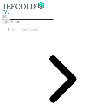
Domovská Stránka