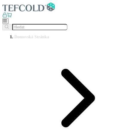
Domovská Stránka