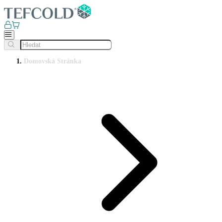
Domovská Stránka