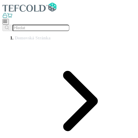
Domovská Stránka