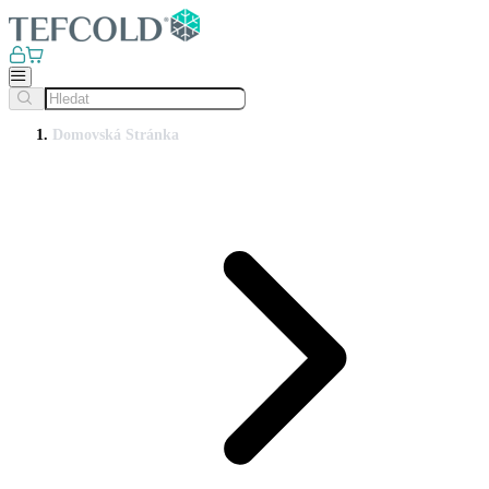
Domovská Stránka