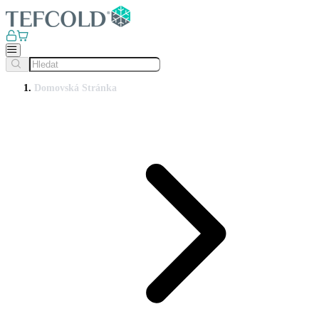
Domovská Stránka