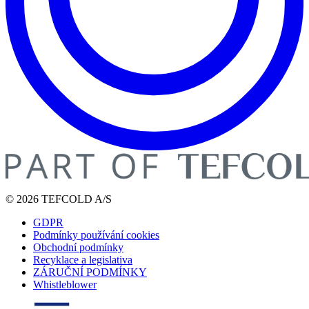
© 2026 TEFCOLD A/S
GDPR
Podmínky používání cookies
Obchodní podmínky
Recyklace a legislativa
ZÁRUČNÍ PODMÍNKY
Whistleblower