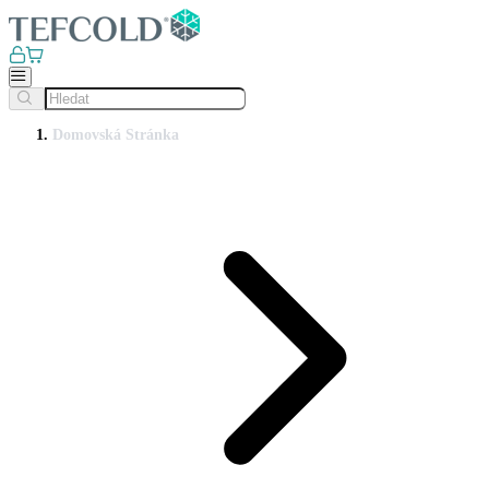
Domovská Stránka