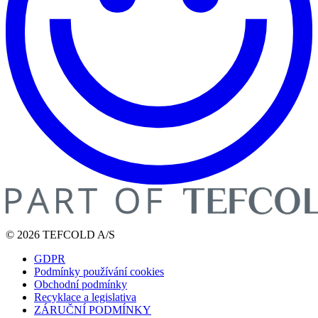
© 2026 TEFCOLD A/S
GDPR
Podmínky používání cookies
Obchodní podmínky
Recyklace a legislativa
ZÁRUČNÍ PODMÍNKY