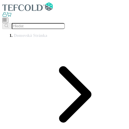
Domovská Stránka