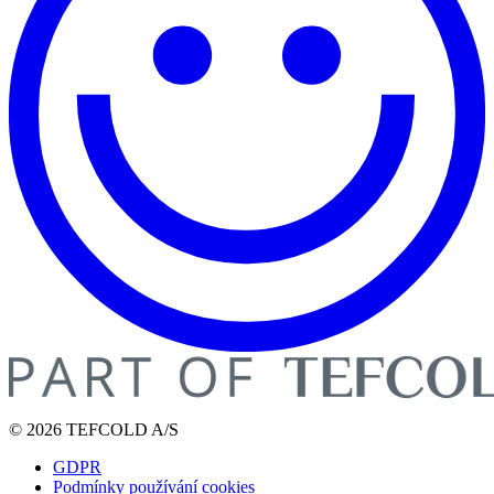
© 2026 TEFCOLD A/S
GDPR
Podmínky používání cookies