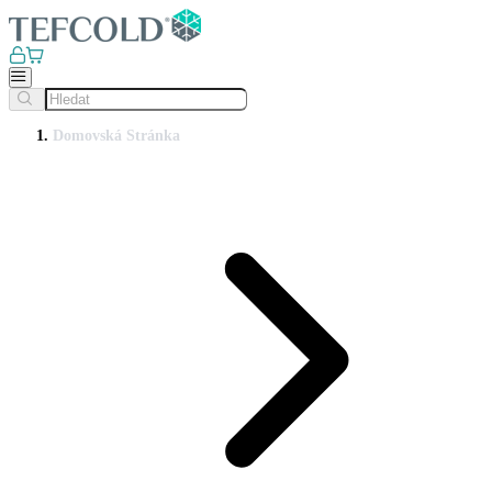
Domovská Stránka