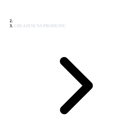
CHLAZENÍ NA PRODEJNU