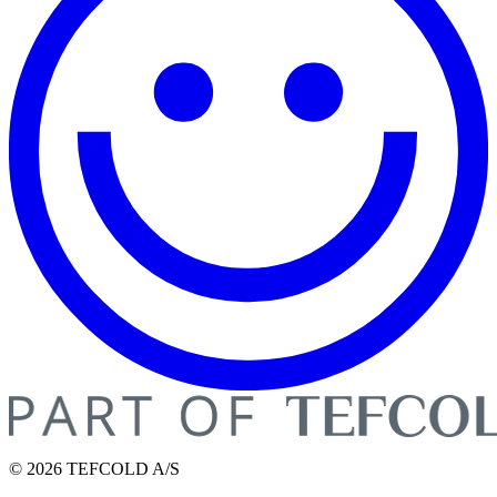
© 2026 TEFCOLD A/S