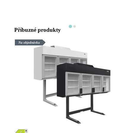
Příbuzné produkty
Na objednávku