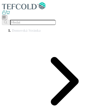
Domovská Stránka