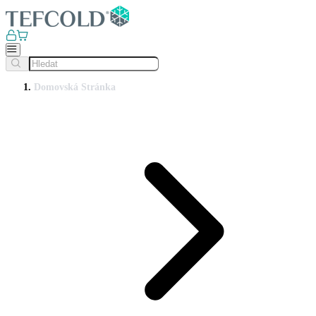
Domovská Stránka