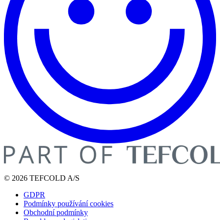
© 2026 TEFCOLD A/S
GDPR
Podmínky používání cookies
Obchodní podmínky