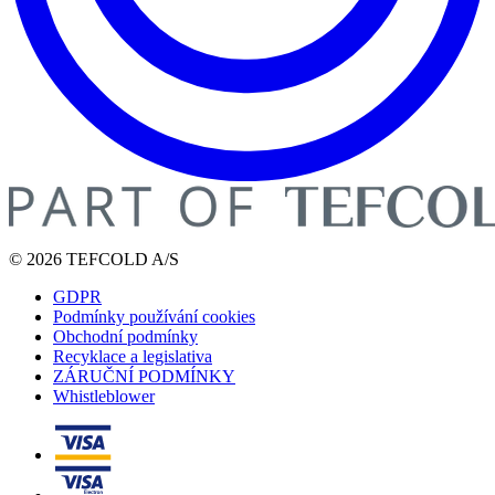
© 2026 TEFCOLD A/S
GDPR
Podmínky používání cookies
Obchodní podmínky
Recyklace a legislativa
ZÁRUČNÍ PODMÍNKY
Whistleblower