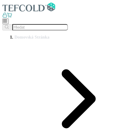
Domovská Stránka