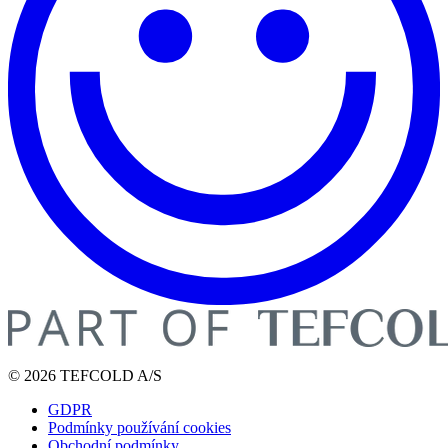
© 2026 TEFCOLD A/S
GDPR
Podmínky používání cookies
Obchodní podmínky