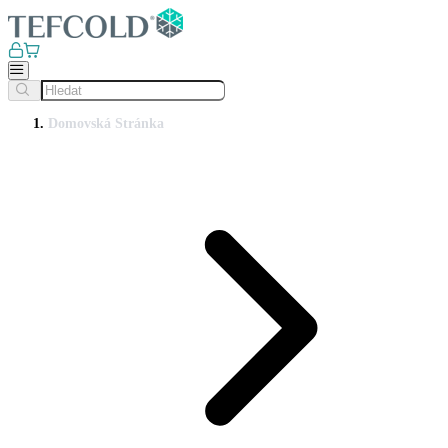
Domovská Stránka