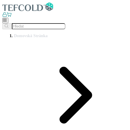
Domovská Stránka