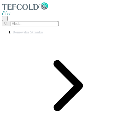
Domovská Stránka