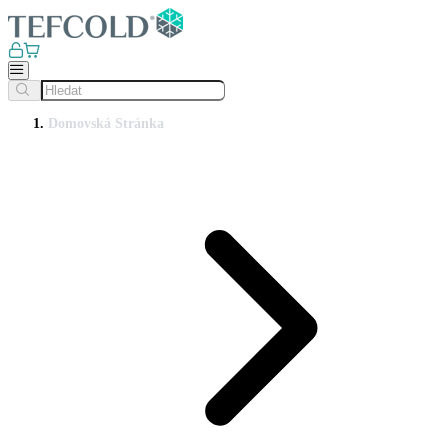
Domovská Stránka