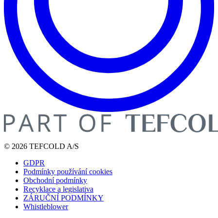
© 2026 TEFCOLD A/S
GDPR
Podmínky používání cookies
Obchodní podmínky
Recyklace a legislativa
ZÁRUČNÍ PODMÍNKY
Whistleblower