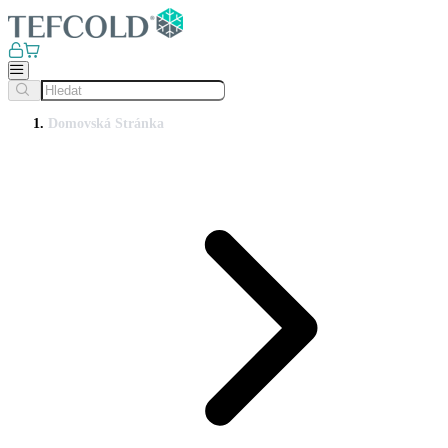
Domovská Stránka