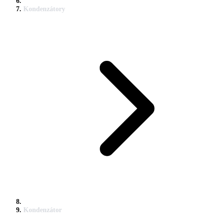
Kondenzátory
Kondenzátor