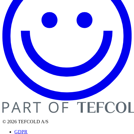
© 2026 TEFCOLD A/S
GDPR