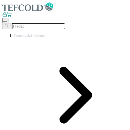
Domovská Stránka