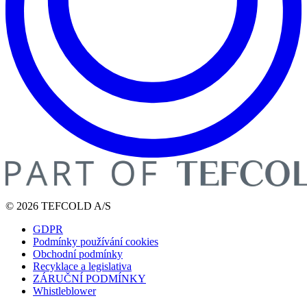
© 2026 TEFCOLD A/S
GDPR
Podmínky používání cookies
Obchodní podmínky
Recyklace a legislativa
ZÁRUČNÍ PODMÍNKY
Whistleblower