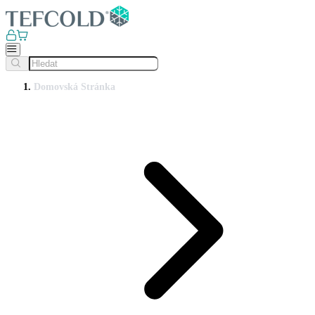
Domovská Stránka