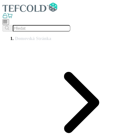
Domovská Stránka