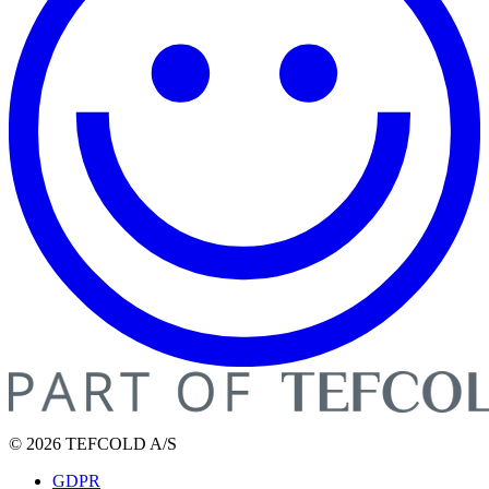
© 2026 TEFCOLD A/S
GDPR