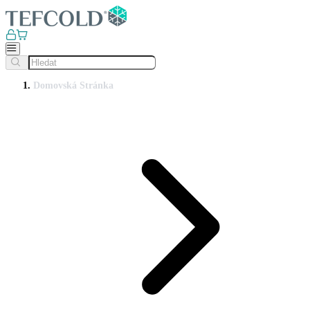
Domovská Stránka