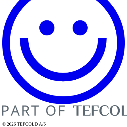
© 2026 TEFCOLD A/S