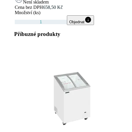
Není skladem
Cena bez DPH
658,50 Kč
Množství (ks)
Objednat
Příbuzné produkty