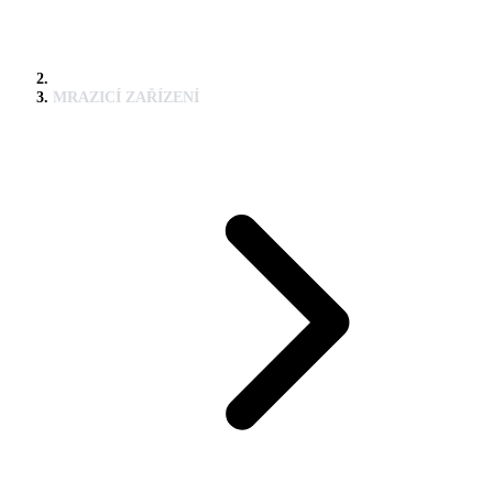
MRAZICÍ ZAŘÍZENÍ