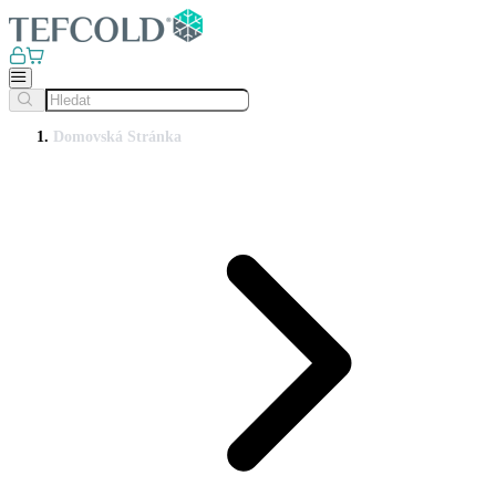
Domovská Stránka