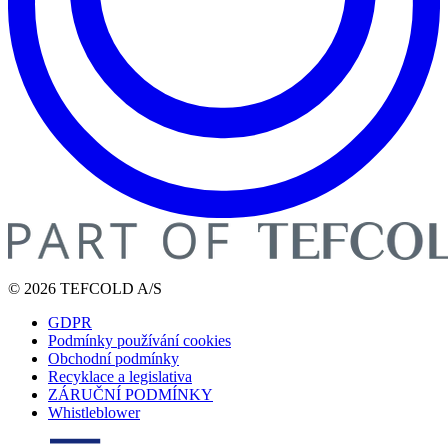
© 2026 TEFCOLD A/S
GDPR
Podmínky používání cookies
Obchodní podmínky
Recyklace a legislativa
ZÁRUČNÍ PODMÍNKY
Whistleblower