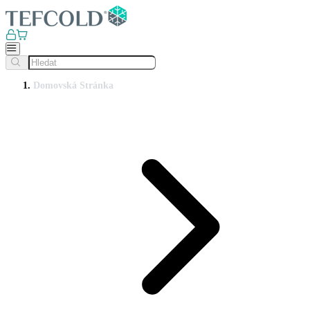
Domovská Stránka