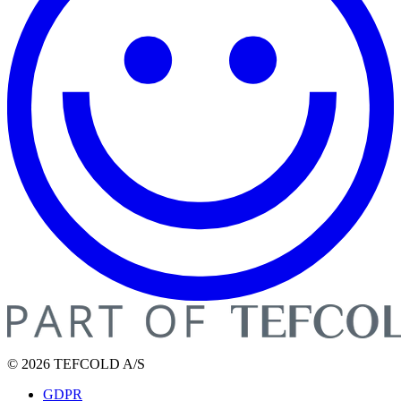
© 2026 TEFCOLD A/S
GDPR