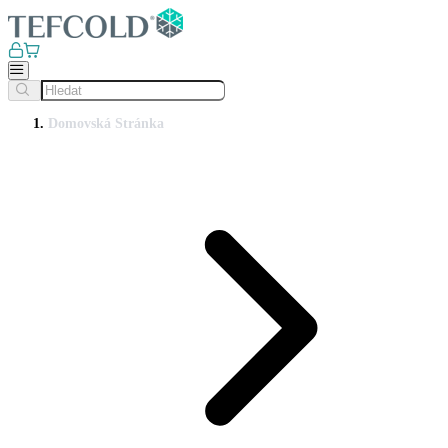
Domovská Stránka