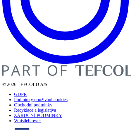
© 2026 TEFCOLD A/S
GDPR
Podmínky používání cookies
Obchodní podmínky
Recyklace a legislativa
ZÁRUČNÍ PODMÍNKY
Whistleblower