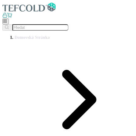
Domovská Stránka