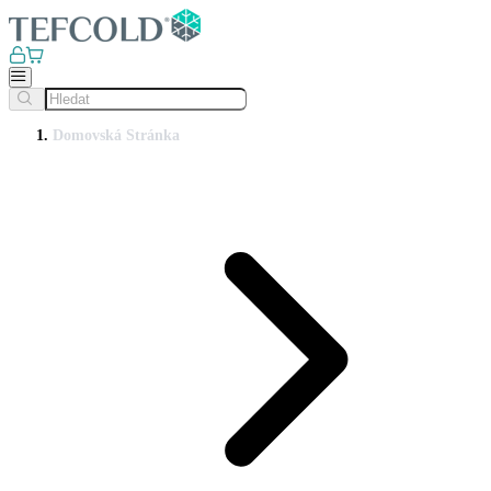
Domovská Stránka