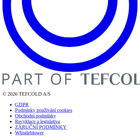
© 2026 TEFCOLD A/S
GDPR
Podmínky používání cookies
Obchodní podmínky
Recyklace a legislativa
ZÁRUČNÍ PODMÍNKY
Whistleblower