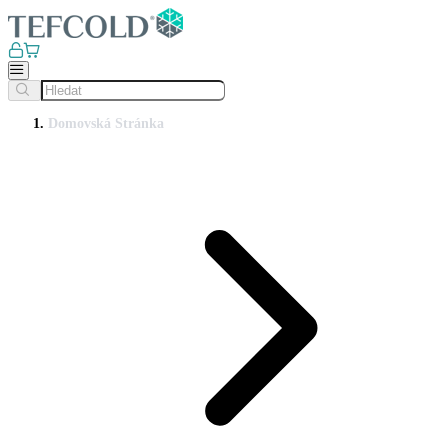
Domovská Stránka