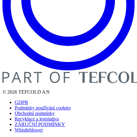
© 2026 TEFCOLD A/S
GDPR
Podmínky používání cookies
Obchodní podmínky
Recyklace a legislativa
ZÁRUČNÍ PODMÍNKY
Whistleblower