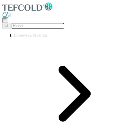
Domovská Stránka