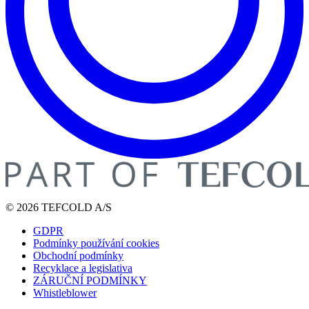
© 2026 TEFCOLD A/S
GDPR
Podmínky používání cookies
Obchodní podmínky
Recyklace a legislativa
ZÁRUČNÍ PODMÍNKY
Whistleblower