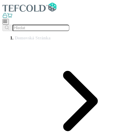
Domovská Stránka