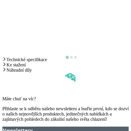
Technické specifikace
Ke stažení
Náhradní díly
Máte chuť na víc?
Přihlaste se k odběru našeho newsletteru a buďte první, kdo se dozví
o našich nejnovějších produktech, jedinečných nabídkách a
zajímavých pohledech do zákulisí našeho světa chlazení!
Newslettery