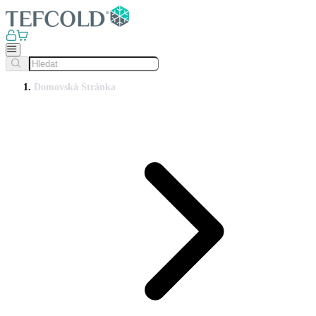
Domovská Stránka