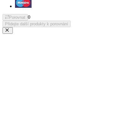
0
Porovnat
Přidejte další produkty k porovnání