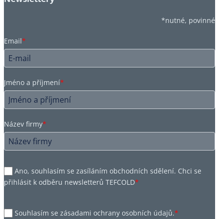
*nutné, povinné
Email
*
Jméno a příjmení
*
Název firmy
*
Ano, souhlasím se zasíláním obchodních sdělení. Chci se
přihlásit k odběru newsletterů TEFCOLD
*
Souhlasím se zásadami ochrany osobních údajů.
*