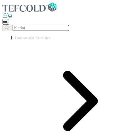
Domovská Stránka