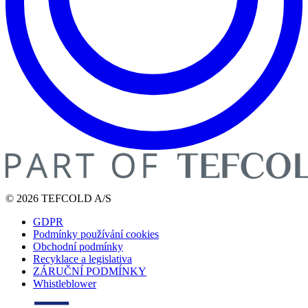
© 2026 TEFCOLD A/S
GDPR
Podmínky používání cookies
Obchodní podmínky
Recyklace a legislativa
ZÁRUČNÍ PODMÍNKY
Whistleblower