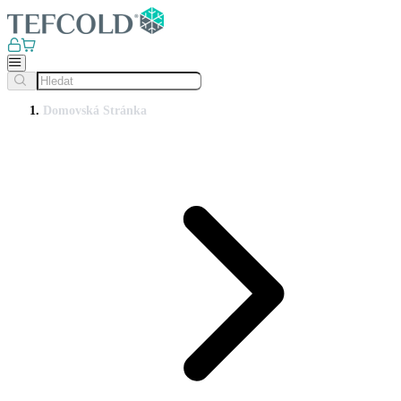
Domovská Stránka